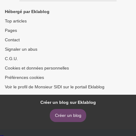
Hébergé par Eklablog
Top articles
Pages
Contact
Signaler un abus
C.G.U.
Cookies et données personnelles
Préférences cookies
Voir le profil de Monsieur SIDI sur le portail Eklablog
Créer un blog sur Eklablog
Créer un blog