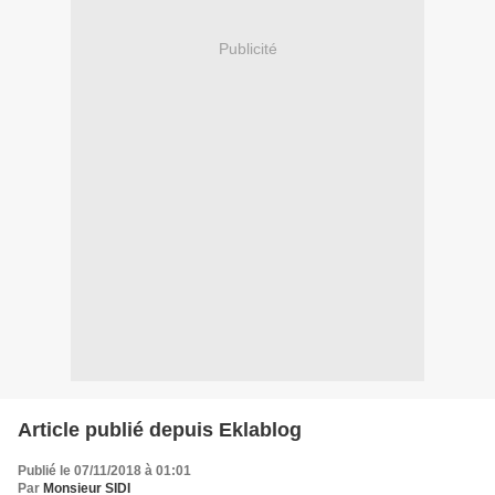
Publicité
Article publié depuis Eklablog
Publié le 07/11/2018 à 01:01
Par
Monsieur SIDI