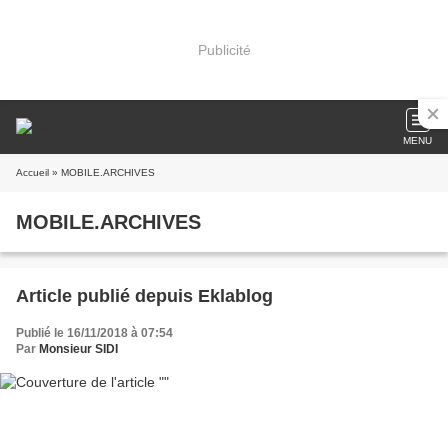
Publicité
MENU
Accueil
» MOBILE.ARCHIVES
MOBILE.ARCHIVES
Article publié depuis Eklablog
Publié le 16/11/2018 à 07:54
Par
Monsieur SIDI