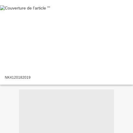
NK4120182019